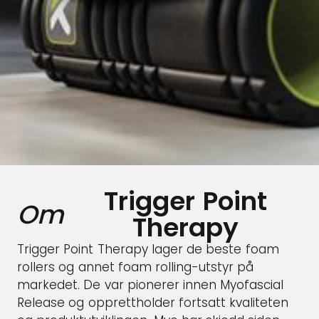
Trigger Point
Om
Therapy
Trigger Point Therapy lager de beste foam
rollers og annet foam rolling-utstyr på
markedet. De var pionerer innen Myofascial
Release og opprettholder fortsatt kvaliteten