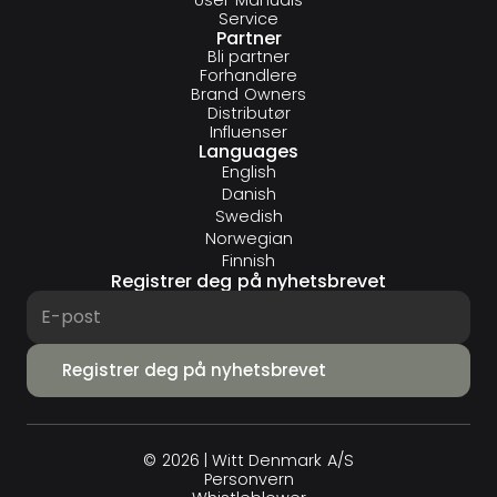
Service
Partner
Bli partner
Forhandlere
Brand Owners
Distributør
Influenser
Languages
English
Danish
Swedish
Norwegian
Finnish
Registrer deg på nyhetsbrevet
© 2026 | Witt Denmark A/S
Personvern