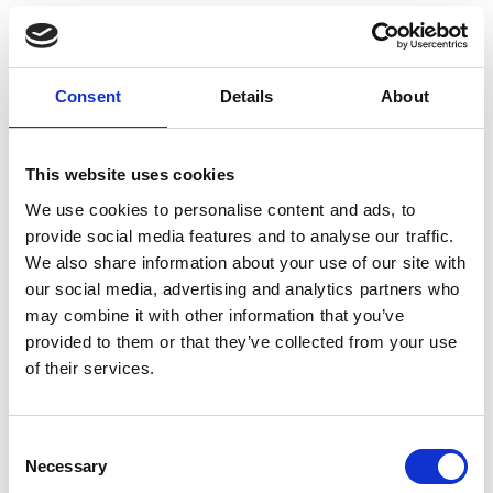
Consent
Details
About
This website uses cookies
We use cookies to personalise content and ads, to
provide social media features and to analyse our traffic.
We also share information about your use of our site with
our social media, advertising and analytics partners who
may combine it with other information that you’ve
provided to them or that they’ve collected from your use
of their services.
Consent
Necessary
Selection