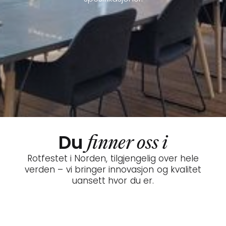
Du
finner oss i
Rotfestet i Norden, tilgjengelig over hele
verden – vi bringer innovasjon og kvalitet
uansett hvor du er.