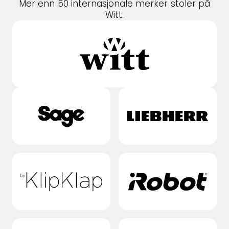
Mer enn 50 internasjonale merker stoler på
Witt.