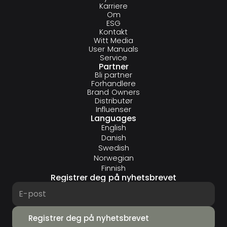
Karriere
Om
ESG
Kontakt
Witt Media
User Manuals
Service
Partner
Bli partner
Forhandlere
Brand Owners
Distributør
Influenser
Languages
English
Danish
Swedish
Norwegian
Finnish
Registrer deg på nyhetsbrevet