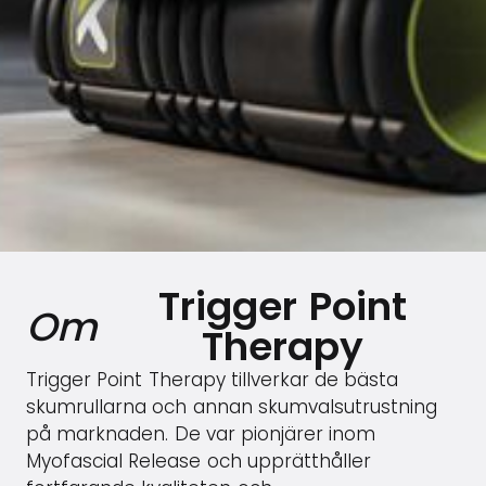
Trigger Point
Om
Therapy
Trigger Point Therapy tillverkar de bästa
skumrullarna och annan skumvalsutrustning
på marknaden. De var pionjärer inom
Myofascial Release och upprätthåller