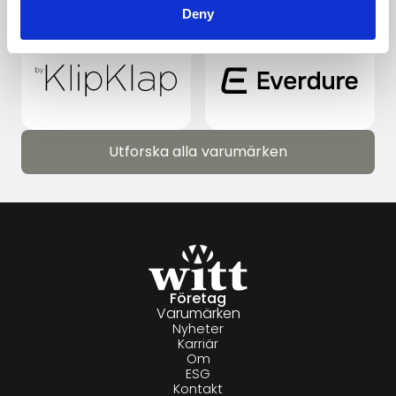
Deny
Utforska alla varumärken
Utforska alla varumärken
Företag
Varumärken
Nyheter
Karriär
Om
ESG
Kontakt