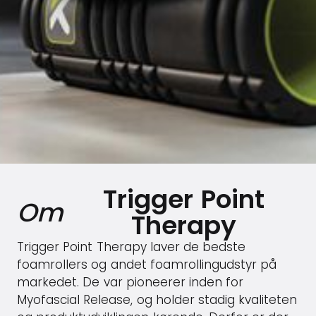
Trigger Point
Om
Therapy
Trigger Point Therapy laver de bedste
foamrollers og andet foamrollingudstyr på
markedet. De var pioneerer inden for
Myofascial Release, og holder stadig kvaliteten