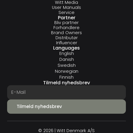
Witt Media
User Manuals
Service
Partner
Bliv partner
Forhandlere
Brand Owners
Distributør
Influencer
Languages
English
Danish
Swedish
Norwegian
Finnish
Tilmeld nyhedsbrev
© 2026 | Witt Denmark A/S