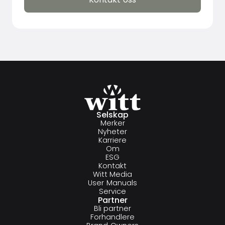
Kontakt oss
Selskap
Merker
Nyheter
Karriere
Om
ESG
Kontakt
Witt Media
User Manuals
Service
Partner
Bli partner
Forhandlere