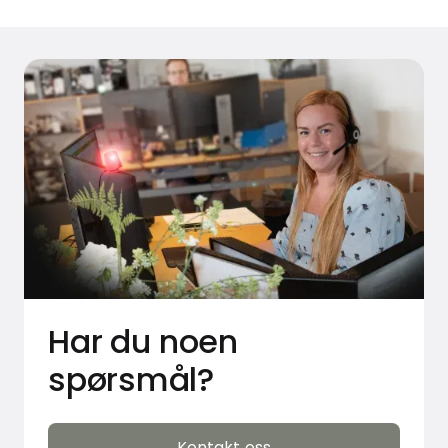
Har du noen
spørsmål?
Kontakt oss