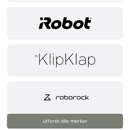
Utforsk alle merker
Utforsk alle merker