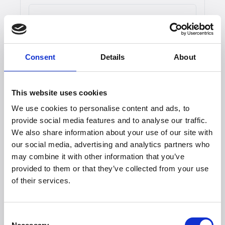
Consent
Details
About
This website uses cookies
We use cookies to personalise content and ads, to
provide social media features and to analyse our traffic.
We also share information about your use of our site with
our social media, advertising and analytics partners who
may combine it with other information that you’ve
provided to them or that they’ve collected from your use
of their services.
Consent