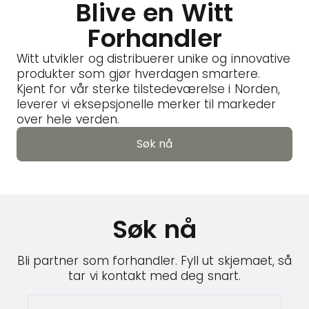
Blive en Witt
Forhandler
Witt utvikler og distribuerer unike og innovative
produkter som gjør hverdagen smartere.
Kjent for vår sterke tilstedeværelse i Norden,
leverer vi eksepsjonelle merker til markeder
over hele verden.
Søk nå
Søk nå
Søk nå
Bli partner som forhandler. Fyll ut skjemaet, så
tar vi kontakt med deg snart.