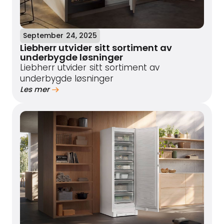
September 24, 2025
Liebherr utvider sitt sortiment av
underbygde løsninger
Liebherr utvider sitt sortiment av
underbygde løsninger
Les mer