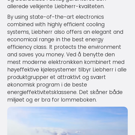
allerede velkjente Liebherr-kvaliteten.
By using state-of-the-art electronics
combined with highly efficient cooling
systems, Liebherr also offers an elegant and
economical range in the best energy
efficiency class. It protects the environment
and saves you money. Ved å benytte den
mest moderne elektronikken kombinert med
høyeffektive kjølesystemer tilbyr Liebherr i alle
produktgrupper et attraktivt og svært
økonomisk program i de beste
energieffektivitetsklassene. Det skåner både
miljøet og er bra for lommeboken.