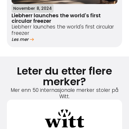
November 8, 2024
Liebherr launches the world's first
circular freezer
Liebherr launches the world's first circular
freezer
Les mer
Leter du etter flere
merker?
Mer enn 50 internasjonale merker stoler på
Witt.