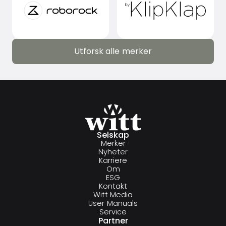
Utforsk alle merker
Utforsk alle merker
Selskap
Merker
Nyheter
Karriere
Om
ESG
Kontakt
Witt Media
User Manuals
Service
Partner