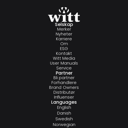
Selskap
Merker
Nyheter
Karriere
Om
ESG
Kontakt
Witt Media
User Manuals
Service
Partner
Bli partner
Forhandlere
Brand Owners
Distributør
Influenser
Languages
English
Danish
Swedish
Norwegian