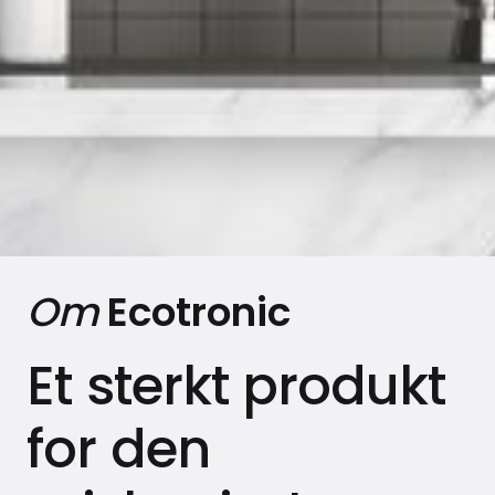
Om
Ecotronic
Et sterkt produkt
for den