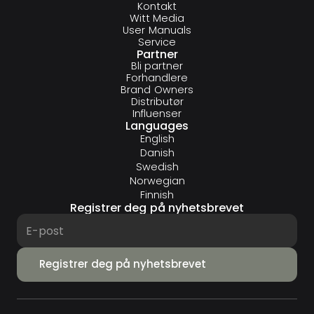
Kontakt
Witt Media
User Manuals
Service
Partner
Bli partner
Forhandlere
Brand Owners
Distributør
Influenser
Languages
English
Danish
Swedish
Norwegian
Finnish
Registrer deg på nyhetsbrevet