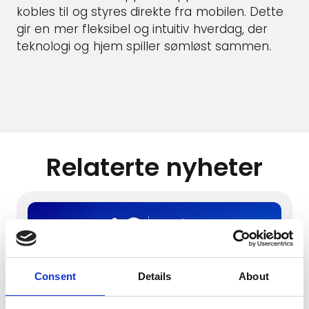
kobles til og styres direkte fra mobilen. Dette
gir en mer fleksibel og intuitiv hverdag, der
teknologi og hjem spiller sømløst sammen.
Relaterte nyheter
Consent
Details
About