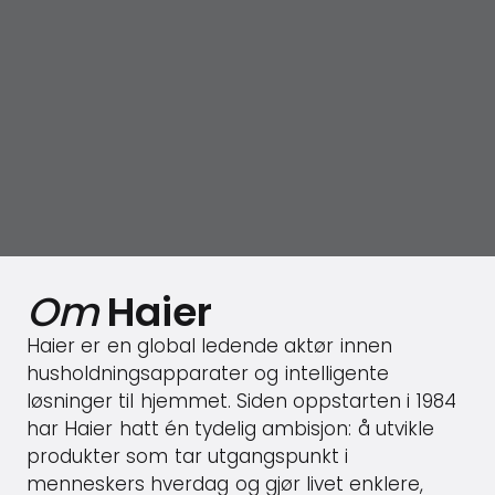
Om
Haier
Haier er en global ledende aktør innen
husholdningsapparater og intelligente
løsninger til hjemmet. Siden oppstarten i 1984
har Haier hatt én tydelig ambisjon: å utvikle
produkter som tar utgangspunkt i
menneskers hverdag og gjør livet enklere,