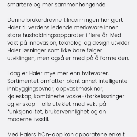
smartere og mer sammenhengende.
Denne brukerdrevne tilnærmingen har gjort
Haier til verdens ledende merkevare innen
store husholdningsapparater i flere år. Med
vekt på innovasjon, teknologi og design utvikler
Haier løsninger som ikke bare følger
utviklingen, men også er med på å forme den.
I dag er Haier mye mer enn hvitevarer.
Sortimentet omfatter blant annet intelligente
innbyggingsovner, oppvaskmaskiner,
kjøleskap, kombinerte vaske-/tørkeløsninger
og vinskap – alle utviklet med vekt på
funksjonalitet, brukervennlighet og en
moderne livsstil.
Med Haiers hOn-app kan apparatene enkelt