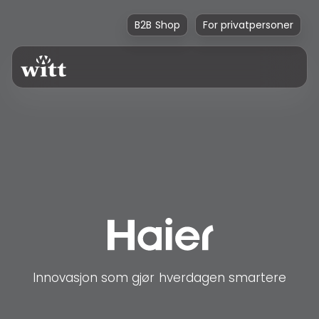
B2B Shop
For privatpersoner
Innovasjon som gjør hverdagen smartere