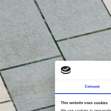
Consent
This website uses cookies
We use cookies to personalis