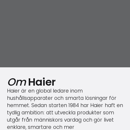
Om
Haier
Haier är en global ledare inom
hushållsapparater och smarta lösningar för
hemmet. Sedan starten 1984 har Haier haft en
tydlig ambition: att utveckla produkter som
utgår från människors vardag och gör livet
enklare, smartare och mer