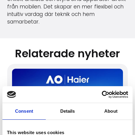
från mobilen. Det skapar en mer flexibel och
intuitiv vardag där teknik och hem
samarbetar.
Relaterade nyheter
Consent
Details
About
This website uses cookies