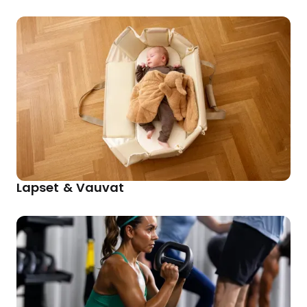
Lapset & Vauvat