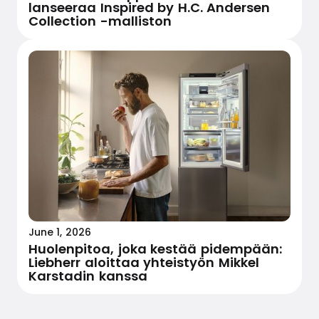
lanseeraa Inspired by H.C. Andersen
Collection -malliston
June 1, 2026
Huolenpitoa, joka kestää pidempään:
Liebherr aloittaa yhteistyön Mikkel
Karstadin kanssa