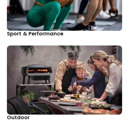
Sport & Performance
Outdoor