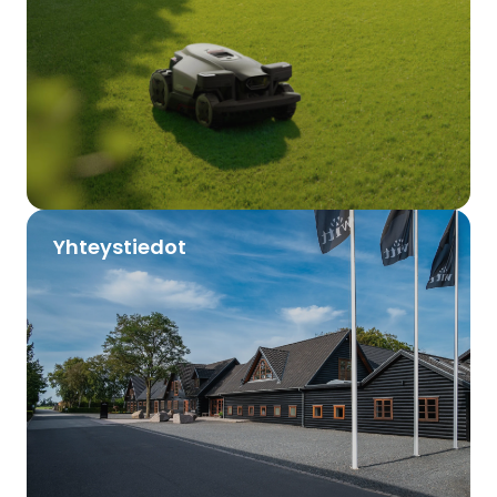
Yhteystiedot