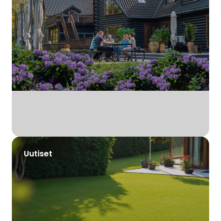
Uutiset