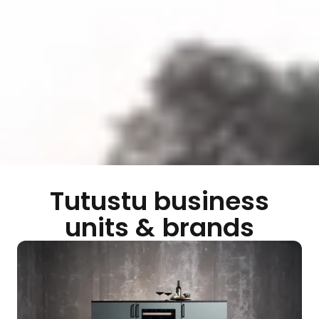
Tutustu business
units & brands