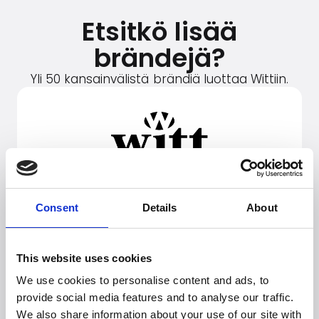
Etsitkö lisää
brändejä?
Yli 50 kansainvälistä brändiä luottaa Wittiin.
Consent
Details
About
This website uses cookies
We use cookies to personalise content and ads, to
provide social media features and to analyse our traffic.
We also share information about your use of our site with