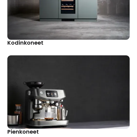
Kodinkoneet
Pienkoneet