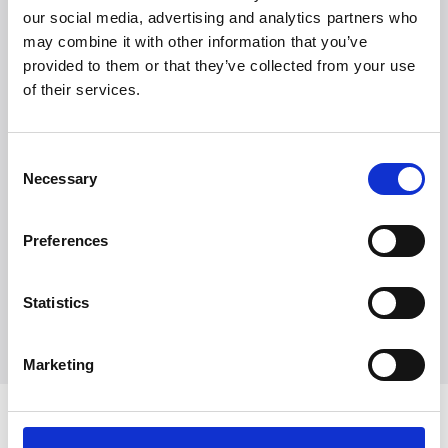
our social media, advertising and analytics partners who
may combine it with other information that you’ve
provided to them or that they’ve collected from your use
of their services.
Consent
Necessary
Selection
Preferences
Statistics
Tutustu kaikkiin brändeihin
Tutustu kaikkiin brändeihin
Marketing
Tutustu Witt