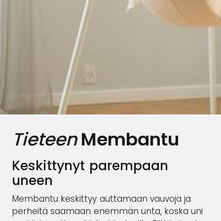
Tieteen
Membantu
Keskittynyt parempaan
uneen
Membantu keskittyy auttamaan vauvoja ja
perheitä saamaan enemmän unta, koska uni