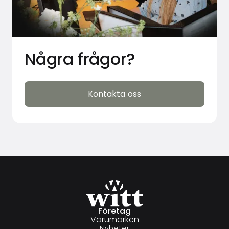
Några frågor?
Kontakta oss
Kontakta oss
Företag
Varumärken
Nyheter