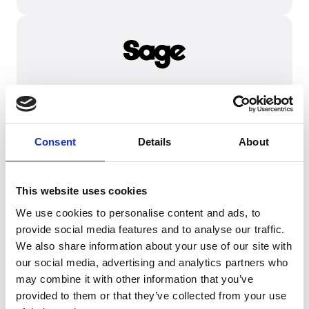
Consent
Details
About
This website uses cookies
We use cookies to personalise content and ads, to
provide social media features and to analyse our traffic.
We also share information about your use of our site with
our social media, advertising and analytics partners who
may combine it with other information that you’ve
provided to them or that they’ve collected from your use