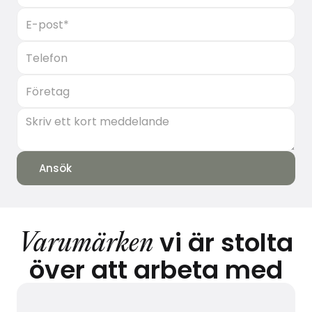
vi är stolta
Varumärken
över att arbeta med