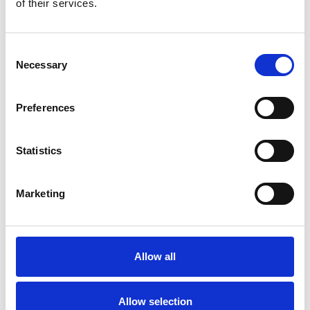
of their services.
Consent
Necessary
Selection
Preferences
Statistics
Marketing
Allow all
Allow selection