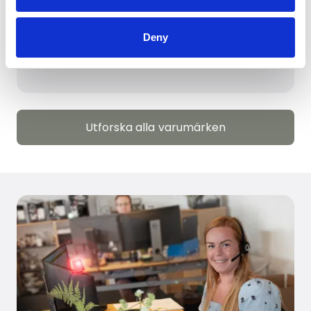
Deny
Utforska alla varumärken
Utforska alla varumärken