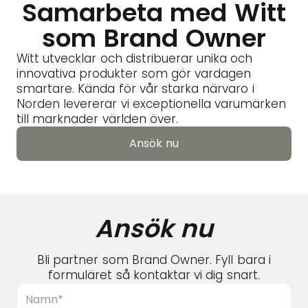
Samarbeta med Witt
som Brand Owner
Witt utvecklar och distribuerar unika och
innovativa produkter som gör vardagen
smartare. Kända för vår starka närvaro i
Norden levererar vi exceptionella varumärken
till marknader världen över.
Ansök nu
Ansök nu
Ansök nu
Bli partner som Brand Owner. Fyll bara i
formuläret så kontaktar vi dig snart.