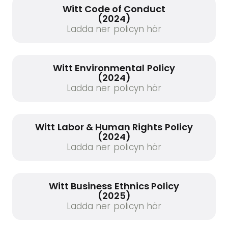
Witt Code of Conduct
(2024)
Ladda ner policyn här
Witt Environmental Policy
(2024)
Ladda ner policyn här
Witt Labor & Human Rights Policy
(2024)
Ladda ner policyn här
Witt Business Ethnics Policy
(2025)
Ladda ner policyn här