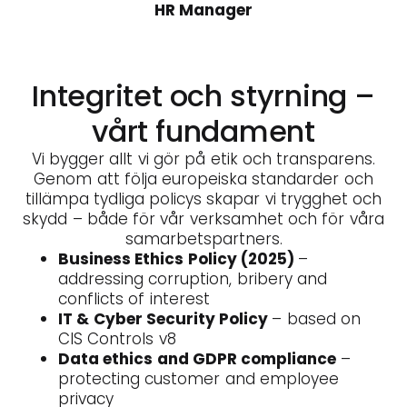
HR Manager
Integritet och styrning –
vårt fundament
Vi bygger allt vi gör på etik och transparens.
Genom att följa europeiska standarder och
tillämpa tydliga policys skapar vi trygghet och
skydd – både för vår verksamhet och för våra
samarbetspartners.
Business Ethics Policy (2025)
–
addressing corruption, bribery and
conflicts of interest
IT & Cyber Security Policy
– based on
CIS Controls v8
Data ethics and GDPR compliance
–
protecting customer and employee
privacy