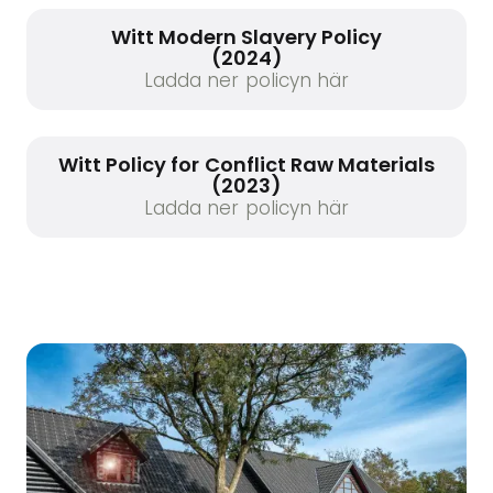
Witt Modern Slavery Policy
(2024)
Ladda ner policyn här
Witt Policy for Conflict Raw Materials
(2023)
Ladda ner policyn här