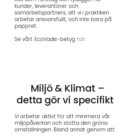
kunder, leverantörer och
samarbetspartners, att vi i praktiken
arbetar ansvarsfullt, och inte bara på
pappret.
Se vårt EcoVadis-betyg
här
.
Miljö & Klimat –
detta gör vi specifikt
Vi arbetar aktivt för att minimera vår
miljöpåverkan och stötta den gröna
omställningen. Bland annat genom att: