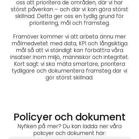
oss att prioritera de områden, där vi har
störst påverkan – och där vi kan göra störst
skillnad. Detta ger oss en tydlig grund för
prioritering, mål och framsteg.
Framöver kommer vi att arbeta ännu mer
målmedvetet med data, KPI och långsiktiga
mål så att vi ständigt kan förbättra våra
insatser inom miljö, människor och integritet.
Kort sagt: vi ska mäta smartare, prioritera
tydligare och dokumentera framsteg där vi
gör störst skillnad.
Policyer och dokument
Nyfiken på mer? Du kan ladda ner våra
policyer och dokument här: