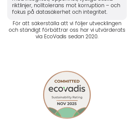
riktlinjer, nolltolerans mot korruption – och
fokus på datasäkerhet och integritet.
För att säkerställa att vi följer utvecklingen
och ständigt förbättrar oss har vi utvärderats
via EcoVadis sedan 2020.