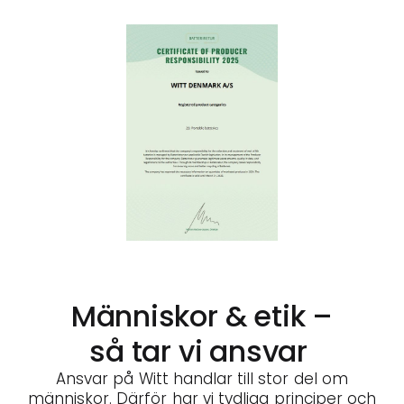
Människor & etik –
så tar vi ansvar
Ansvar på Witt handlar till stor del om
människor. Därför har vi tydliga principer och