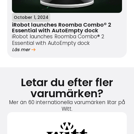
October 1, 2024
iRobot launches Roomba Combo® 2
Essential with AutoEmpty dock
iRobot launches Roomba Combo® 2
Essential with AutoEmpty dock
Läs mer
Letar du efter fler
varumärken?
Mer än 60 internationella varumärken litar på
Witt.