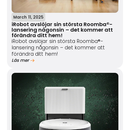
March 11, 2025
iRobot avslöjar sin största Roomba®-
lansering någonsin – det kommer att
förändra ditt hem!
iRobot avslöjar sin största Roomba®-
lansering någonsin – det kommer att
förändra ditt hem!
Läs mer