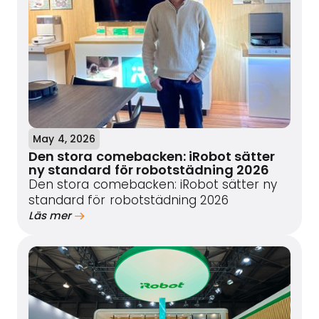
May 4, 2026
Den stora comebacken: iRobot sätter
ny standard för robotstädning 2026
Den stora comebacken: iRobot sätter ny
standard för robotstädning 2026
Läs mer