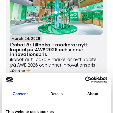
March 24, 2026
iRobot är tillbaka - markerar nytt
kapitel på AWE 2026 och vinner
innovationspris
iRobot är tillbaka - markerar nytt kapitel
på AWE 2026 och vinner innovationspris
Läs mer
Consent
Details
About
This website uses cookies