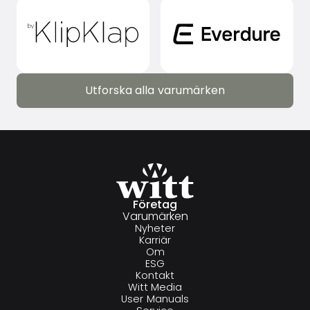
Utforska alla varumärken
Utforska alla varumärken
Företag
Varumärken
Nyheter
Karriär
Om
ESG
Kontakt
Witt Media
User Manuals