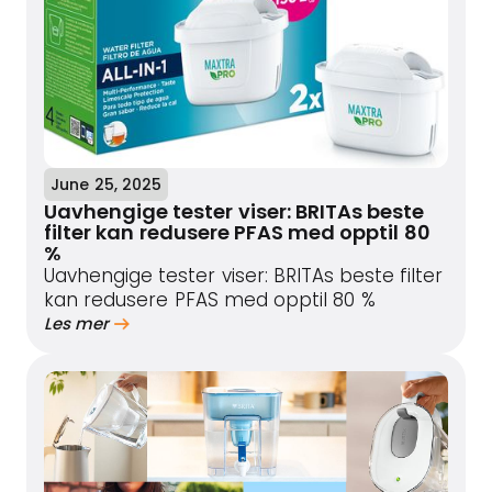
June 25, 2025
Uavhengige tester viser: BRITAs beste
filter kan redusere PFAS med opptil 80
%
Uavhengige tester viser: BRITAs beste filter
kan redusere PFAS med opptil 80 %
Les mer