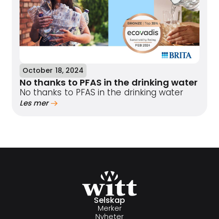
October 18, 2024
No thanks to PFAS in the drinking water
No thanks to PFAS in the drinking water
Les mer
Selskap
Merker
Nyheter