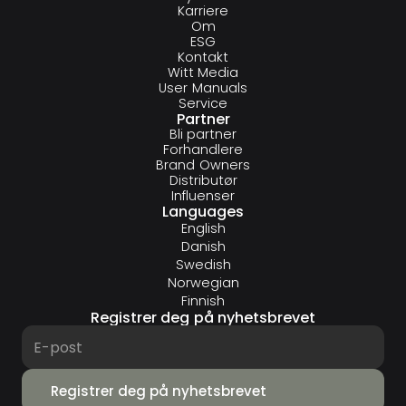
Karriere
Om
ESG
Kontakt
Witt Media
User Manuals
Service
Partner
Bli partner
Forhandlere
Brand Owners
Distributør
Influenser
Languages
English
Danish
Swedish
Norwegian
Finnish
Registrer deg på nyhetsbrevet