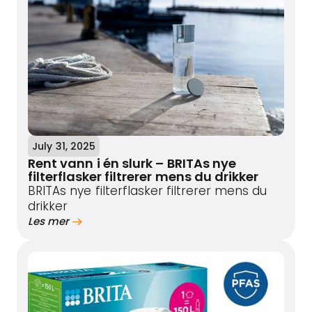
July 31, 2025
Rent vann i én slurk – BRITAs nye
filterflasker filtrerer mens du drikker
BRITAs nye filterflasker filtrerer mens du
drikker
Les mer