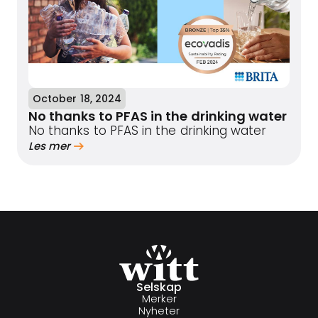
October 18, 2024
No thanks to PFAS in the drinking water
No thanks to PFAS in the drinking water
Les mer
Selskap
Merker
Nyheter