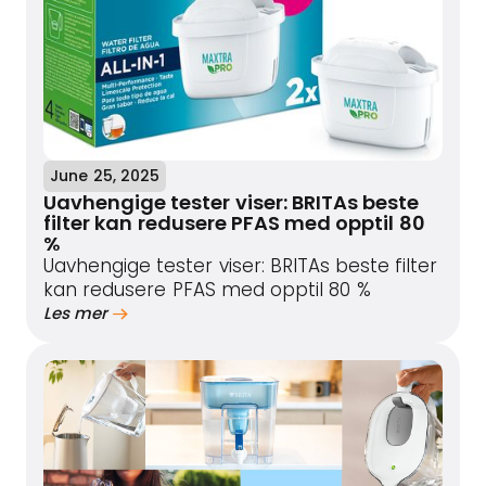
June 25, 2025
Uavhengige tester viser: BRITAs beste
filter kan redusere PFAS med opptil 80
%
Uavhengige tester viser: BRITAs beste filter
kan redusere PFAS med opptil 80 %
Les mer