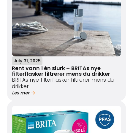
July 31, 2025
Rent vann i én slurk – BRITAs nye
filterflasker filtrerer mens du drikker
BRITAs nye filterflasker filtrerer mens du
drikker
Les mer