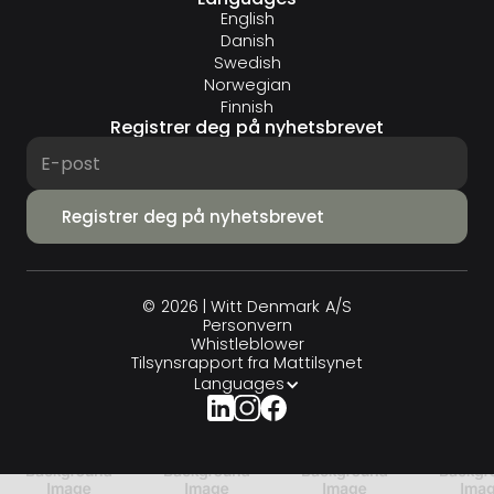
English
Danish
Swedish
Norwegian
Finnish
Registrer deg på nyhetsbrevet
© 2026 | Witt Denmark A/S
Personvern
Whistleblower
Tilsynsrapport fra Mattilsynet
Languages