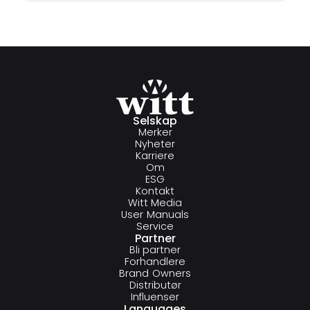
Selskap
Merker
Nyheter
Karriere
Om
ESG
Kontakt
Witt Media
User Manuals
Service
Partner
Bli partner
Forhandlere
Brand Owners
Distributør
Influenser
Languages