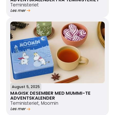
Teministeriet
Les mer
August 5, 2025
MAGISK DESEMBER MED MUMMI-TE
ADVENTSKALENDER
Teministeriet, Moomin
Les mer