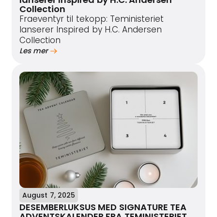
Collection
Fraeventyr til tekopp: Teministeriet
lanserer Inspired by H.C. Andersen
Collection
Les mer
August 7, 2025
DESEMBERLUKSUS MED SIGNATURE TEA
ADVENTSKALENDER FRA TEMINISTERIET