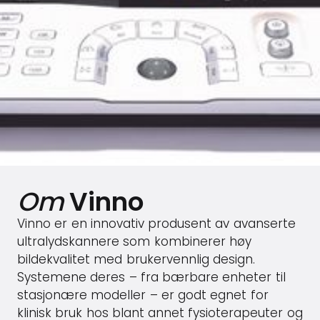
Om
Vinno
Vinno er en innovativ produsent av avanserte
ultralydskannere som kombinerer høy
bildekvalitet med brukervennlig design.
Systemene deres – fra bærbare enheter til
stasjonære modeller – er godt egnet for
klinisk bruk hos blant annet fysioterapeuter og