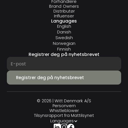
Forhandlere
Brand Owners
Distributør
Influenser
Languages
English
Danish
Swedish
Norwegian
Finnish
Registrer deg på nyhetsbrevet
© 2026 | Witt Denmark A/S
Personvern
Whistleblower
Tilsynsrapport fra Mattilsynet
Languages