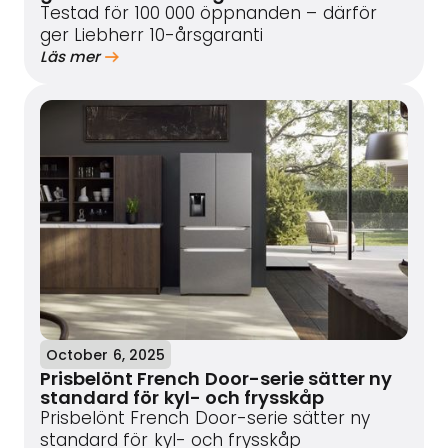
Testad för 100 000 öppnanden – därför
ger Liebherr 10-årsgaranti
Läs mer
October 6, 2025
Prisbelönt French Door-serie sätter ny
standard för kyl- och frysskåp
Prisbelönt French Door-serie sätter ny
standard för kyl- och frysskåp