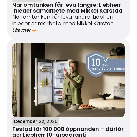
När omtanken får leva längre: Liebherr
inleder samarbete med Mikkel Karstad
När omtanken får leva längre: Liebherr
inleder samarbete med Mikkel Karstad
Läs mer
December 22, 2025
Testad för 100 000 öppnanden – därför
ger Liebherr 10-årsgaranti