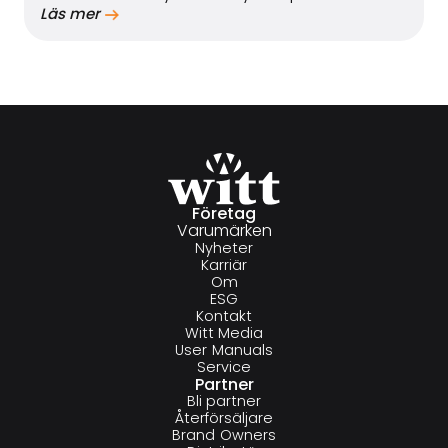
Läs mer
Företag
Varumärken
Nyheter
Karriär
Om
ESG
Kontakt
Witt Media
User Manuals
Service
Partner
Bli partner
Återförsäljare
Brand Owners