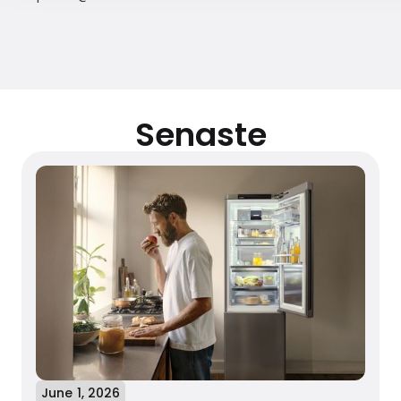
Senaste
June 1, 2026