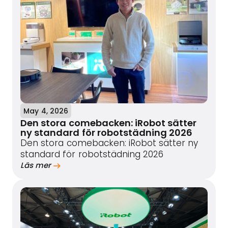
May 4, 2026
Den stora comebacken: iRobot sätter
ny standard för robotstädning 2026
Den stora comebacken: iRobot sätter ny
standard för robotstädning 2026
Läs mer