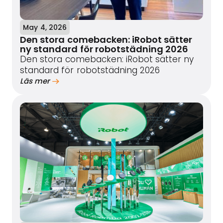
May 4, 2026
Den stora comebacken: iRobot sätter
ny standard för robotstädning 2026
Den stora comebacken: iRobot sätter ny
standard för robotstädning 2026
Läs mer