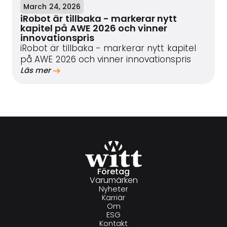
March 24, 2026
iRobot är tillbaka - markerar nytt
kapitel på AWE 2026 och vinner
innovationspris
iRobot är tillbaka - markerar nytt kapitel
på AWE 2026 och vinner innovationspris
Läs mer
Företag
Varumärken
Nyheter
Karriär
Om
ESG
Kontakt