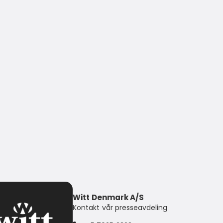
Witt Denmark A/S
Kontakt vår presseavdeling