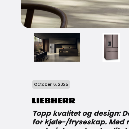
October 6, 2025
Topp kvalitet og design: D
for kjøle-/fryseskap. Med 