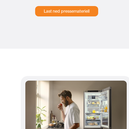
Last ned pressemateriell