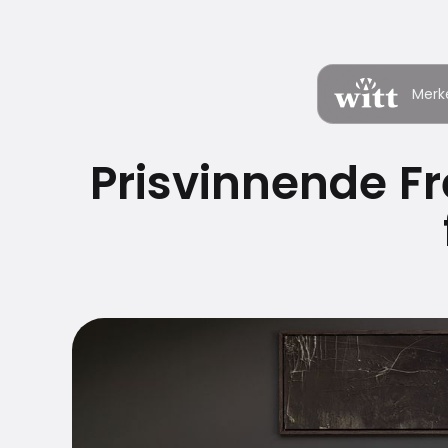
Merk
Prisvinnende Fr