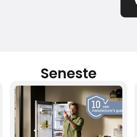
Seneste