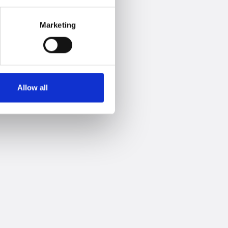
Marketing
Allow all