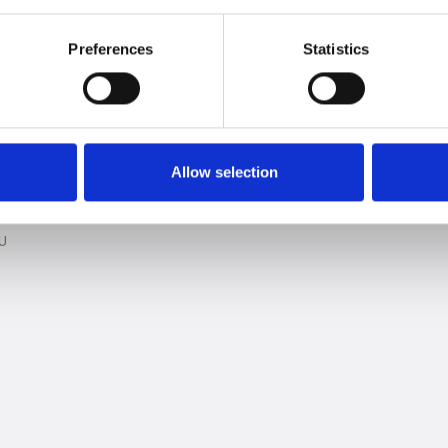
Preferences
Statistics
Allow selection
U