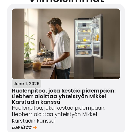
June 1, 2026
Huolenpitoa, joka kestää pidempään:
Liebherr aloittaa yhteistyön Mikkel
Karstadin kanssa
Huolenpitoa, joka kestää pidempään:
Liebherr aloittaa yhteistyön Mikkel
Karstadin kanssa
Lue lisää