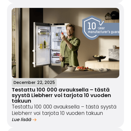
December 22, 2025
Testattu 100 000 avauksella – tästä
syystä Liebherr voi tarjota 10 vuoden
takuun
Testattu 100 000 avauksella – tästä syystä
Liebherr voi tarjota 10 vuoden takuun
Lue lisää