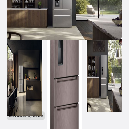
October 6, 2025