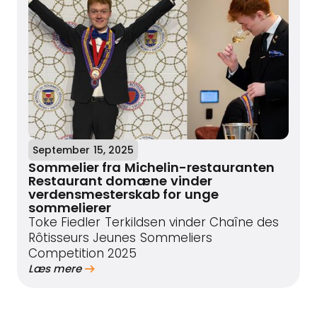
September 15, 2025
Sommelier fra Michelin-restauranten
Restaurant domæne vinder
verdensmesterskab for unge
sommelierer
Toke Fiedler Terkildsen vinder Chaîne des
Rôtisseurs Jeunes Sommeliers
Competition 2025
Læs mere