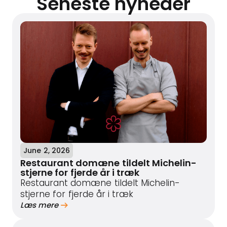
Seneste nyheder
June 2, 2026
Restaurant domæne tildelt Michelin-
stjerne for fjerde år i træk
Restaurant domæne tildelt Michelin-
stjerne for fjerde år i træk
Læs mere