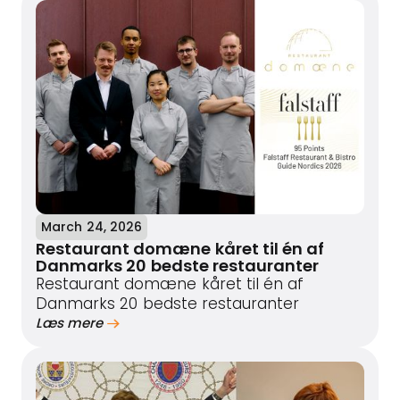
March 24, 2026
Restaurant domæne kåret til én af
Danmarks 20 bedste restauranter
Restaurant domæne kåret til én af
Danmarks 20 bedste restauranter
Læs mere