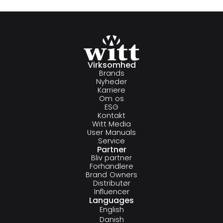
Virksomhed
Brands
Nyheder
Karriere
Om os
ESG
Kontakt
Witt Media
User Manuals
Service
Partner
Bliv partner
Forhandlere
Brand Owners
Distributør
Influencer
Languages
English
Danish