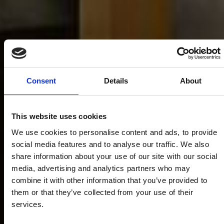
Consent
Details
About
This website uses cookies
We use cookies to personalise content and ads, to provide
social media features and to analyse our traffic. We also
share information about your use of our site with our social
media, advertising and analytics partners who may
combine it with other information that you’ve provided to
them or that they’ve collected from your use of their
services.