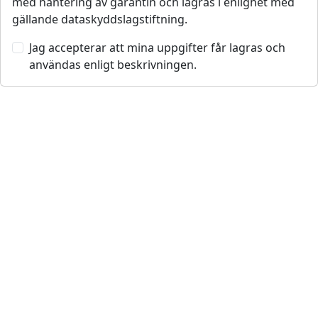
Företag
Varumärken