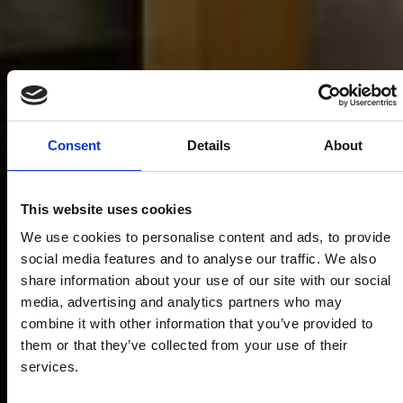
Consent
Details
About
This website uses cookies
We use cookies to personalise content and ads, to provide
social media features and to analyse our traffic. We also
share information about your use of our site with our social
media, advertising and analytics partners who may
combine it with other information that you’ve provided to
them or that they’ve collected from your use of their
services.