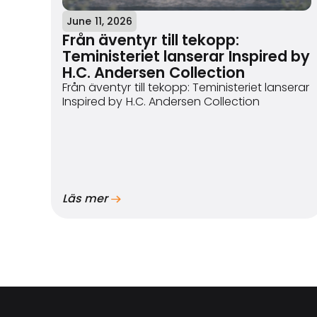
June 11, 2026
Från äventyr till tekopp:
Teministeriet lanserar Inspired by
H.C. Andersen Collection
Från äventyr till tekopp: Teministeriet lanserar
Inspired by H.C. Andersen Collection
Läs mer