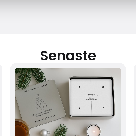
Senaste