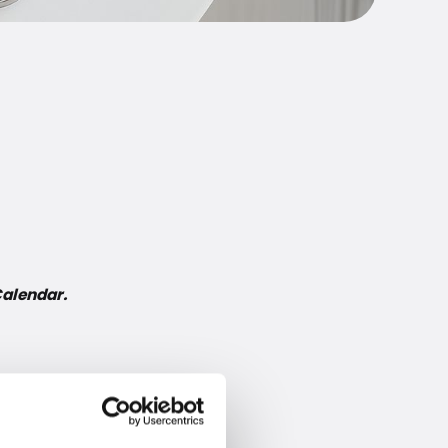
Calendar.