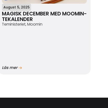
August 5, 2025
MAGISK DECEMBER MED MOOMIN-
TEKALENDER
Teministeriet, Moomin
Läs mer