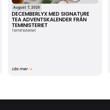
August 7, 2025
DECEMBERLYX MED SIGNATURE
TEA ADVENTSKALENDER FRÅN
TEMINISTERIET
Teministeriet
Läs mer