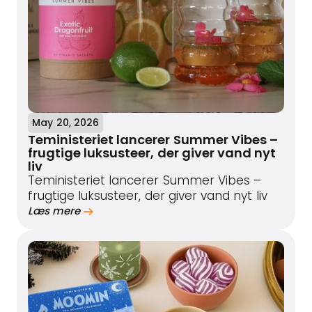
May 20, 2026
Teministeriet lancerer Summer Vibes –
frugtige luksusteer, der giver vand nyt
liv
Teministeriet lancerer Summer Vibes –
frugtige luksusteer, der giver vand nyt liv
Læs mere