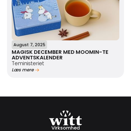
August 7, 2025
MAGISK DECEMBER MED MOOMIN-TE
ADVENTSKALENDER
Teministeriet
Læs mere
Virksomhed