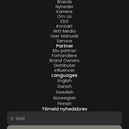
Brands
Nyheder
Karriere
Om os
ESG
Kontakt
Witt Media
User Manuals
Service
Partner
Bliv partner
Forhandlere
Brand Owners
Distributør
Influencer
Languages
English
Danish
Swedish
Norwegian
Finnish
Tilmeld nyhedsbrev