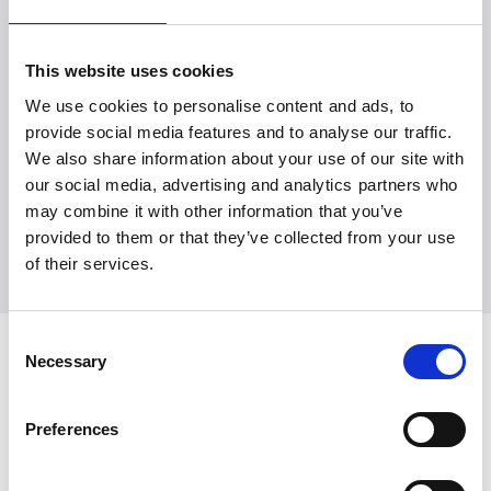
Download pressepakke
This website uses cookies
We use cookies to personalise content and ads, to
Læs mere
provide social media features and to analyse our traffic.
We also share information about your use of our site with
our social media, advertising and analytics partners who
may combine it with other information that you’ve
provided to them or that they’ve collected from your use
of their services.
Consent
Seneste nyheder
Necessary
Selection
Preferences