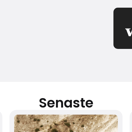
Senaste