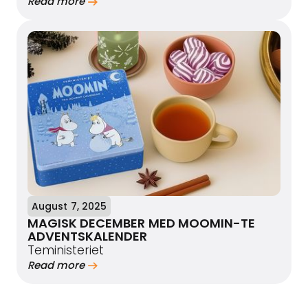
Read more
August 7, 2025
MAGISK DECEMBER MED MOOMIN-TE
ADVENTSKALENDER
Teministeriet
Read more