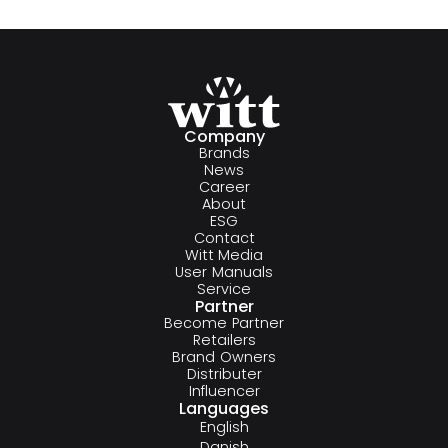
Company
Brands
News
Career
About
ESG
Contact
Witt Media
User Manuals
Service
Partner
Become Partner
Retailers
Brand Owners
Distributer
Influencer
Languages
English
Danish