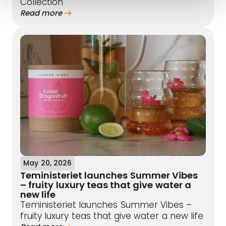
Collection
Read more
May 20, 2026
Teministeriet launches Summer Vibes
– fruity luxury teas that give water a
new life
Teministeriet launches Summer Vibes –
fruity luxury teas that give water a new life