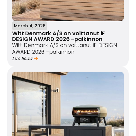
March 4, 2026
Witt Denmark A/S on voittanut iF
DESIGN AWARD 2026 -palkinnon
Witt Denmark A/S on voittanut iF DESIGN
AWARD 2026 -palkinnon
Lue lisää