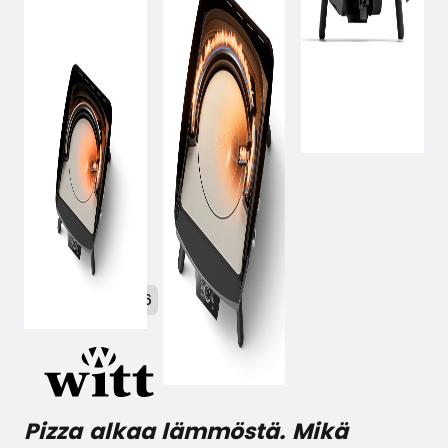
February 5, 2026
Pizza alkaa lämmöstä. Mikä