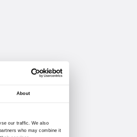
About
se our traffic. We also
s partners who may combine it