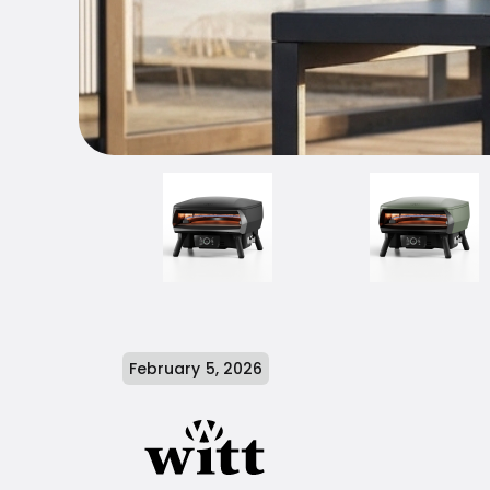
February 5, 2026