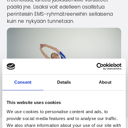
päällä jne. Lisäksi voit edelleen osallistua
perinteisiin EMS-ryhmätreeneihin sellaisena
kuin ne nykyään tunnetaan.
Consent
Details
About
Siirry
EasyMotionSkin
verkkosivustolle
This website uses cookies
We use cookies to personalise content and ads, to
provide social media features and to analyse our traffic.
We also share information about your use of our site with