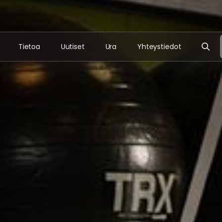
Tietoa
Uutiset
Ura
Yhteystiedot