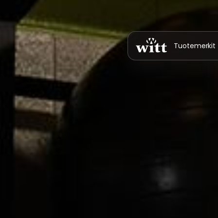
Tuotemerkit