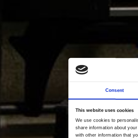
Consent
This website uses cookies
We use cookies to personalis
share information about your
with other information that y