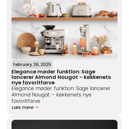
February 26, 2025
Elegance møder funktion: Sage
lancerer Almond Nougat – køkkenets
nye favoritfarve
Elegance møder funktion: Sage lancerer
Almond Nougat – køkkenets nye
favoritfarve
Læs mere