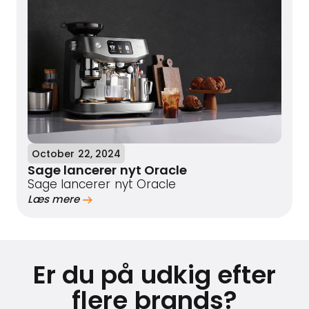
October 22, 2024
Sage lancerer nyt Oracle
Sage lancerer nyt Oracle
Læs mere
Er du på udkig efter
flere brands?