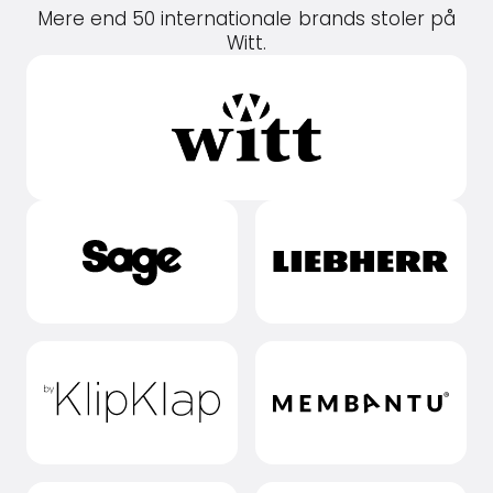
Mere end 50 internationale brands stoler på
Witt.