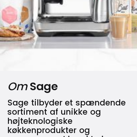
Om
Sage
Sage tilbyder et spændende
sortiment af unikke og
højteknologiske
køkkenprodukter og