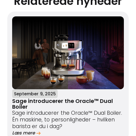
Relaterede nyheder
September 9, 2025
Sage introducerer the Oracle™ Dual
Boiler
Sage introducerer the Oracle™ Dual Boiler.
Én maskine, to personligheder – hvilken
barista er du i dag?
Læs mere