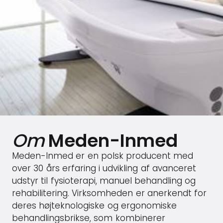
Om
Meden-Inmed
Meden-Inmed er en polsk producent med
over 30 års erfaring i udvikling af avanceret
udstyr til fysioterapi, manuel behandling og
rehabilitering. Virksomheden er anerkendt for
deres højteknologiske og ergonomiske
behandlingsbrikse, som kombinerer