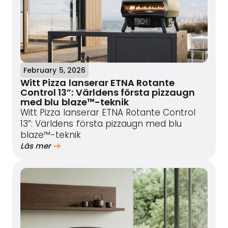
February 5, 2026
Witt Pizza lanserar ETNA Rotante
Control 13”: Världens första pizzaugn
med blu blaze™-teknik
Witt Pizza lanserar ETNA Rotante Control
13”: Världens första pizzaugn med blu
blaze™-teknik
Läs mer