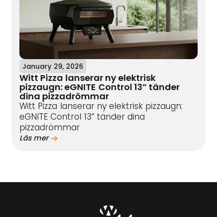
January 29, 2026
Witt Pizza lanserar ny elektrisk
pizzaugn: eGNITE Control 13” tänder
dina pizzadrömmar
Witt Pizza lanserar ny elektrisk pizzaugn:
eGNITE Control 13” tänder dina
pizzadrömmar
Läs mer