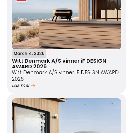
March 4, 2026
Witt Denmark A/S vinner iF DESIGN
AWARD 2026
Witt Denmark A/S vinner iF DESIGN AWARD
2026
Läs mer