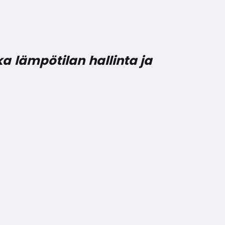
 lämpötilan hallinta ja