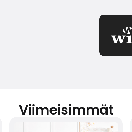
Viimeisimmät