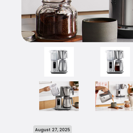
August 27, 2025