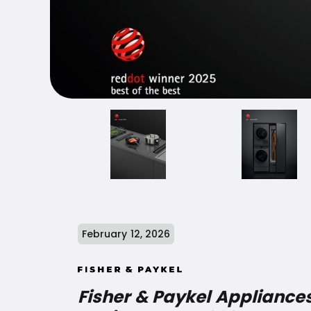
February 12, 2026
Fisher & Paykel Appliance