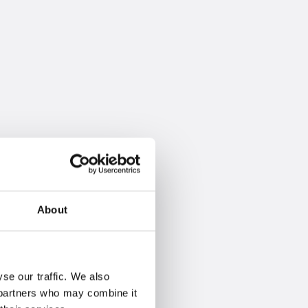
About
se our traffic. We also
s partners who may combine it