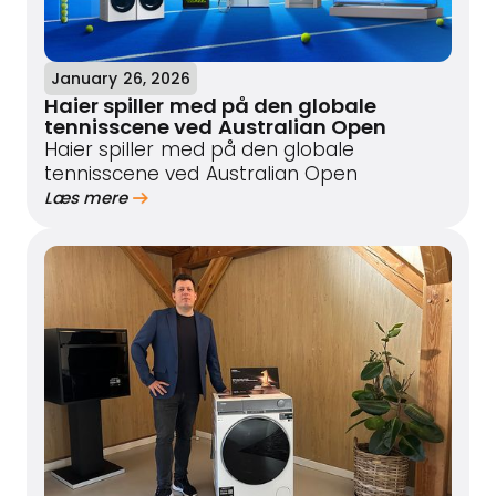
January 26, 2026
Haier spiller med på den globale
tennisscene ved Australian Open
Haier spiller med på den globale
tennisscene ved Australian Open
Læs mere