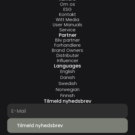
Om os
ESG
Kontakt
Witt Media
User Manuals
Service
Partner
Bliv partner
Forhandlere
Brand Owners
Distributør
Influencer
Languages
English
Danish
Swedish
Norwegian
Finnish
Tilmeld nyhedsbrev