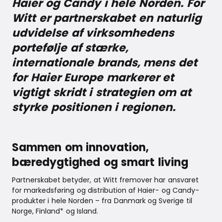
Haier og Candy i hele Norden. For
Witt er partnerskabet en naturlig
udvidelse af virksomhedens
portefølje af stærke,
internationale brands, mens det
for Haier Europe markerer et
vigtigt skridt i strategien om at
styrke positionen i regionen.
Sammen om innovation,
bæredygtighed og smart living
Partnerskabet betyder, at Witt fremover har ansvaret
for markedsføring og distribution af Haier- og Candy-
produkter i hele Norden – fra Danmark og Sverige til
Norge, Finland* og Island.