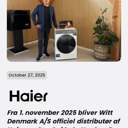
October 27, 2025
Fra 1. november 2025 bliver Witt
Denmark A/S officiel distributør af