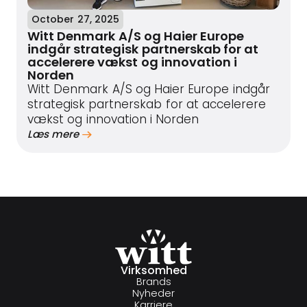
October 27, 2025
Witt Denmark A/S og Haier Europe
indgår strategisk partnerskab for at
accelerere vækst og innovation i
Norden
Witt Denmark A/S og Haier Europe indgår
strategisk partnerskab for at accelerere
vækst og innovation i Norden
Læs mere
Virksomhed
Brands
Nyheder
Karriere