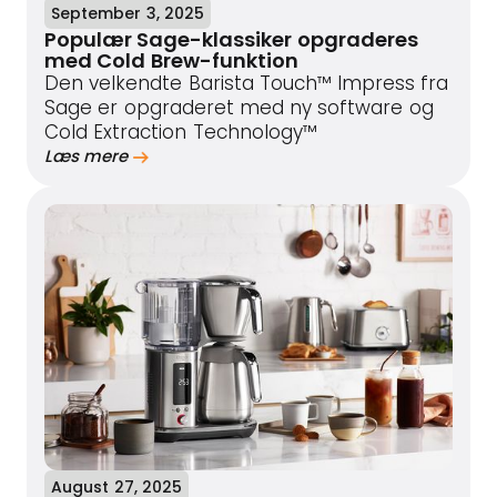
September 3, 2025
Populær Sage-klassiker opgraderes
med Cold Brew-funktion
Den velkendte Barista Touch™ Impress fra
Sage er opgraderet med ny software og
Cold Extraction Technology™
Læs mere
August 27, 2025