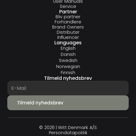
User Manuals
Service
Partner
Bliv partner
Forhandlere
Brand Owners
Distributør
Influencer
Languages
English
Danish
Swedish
Norwegian
Finnish
Tilmeld nyhedsbrev
© 2026 | Witt Denmark A/S
Persondatapolitik