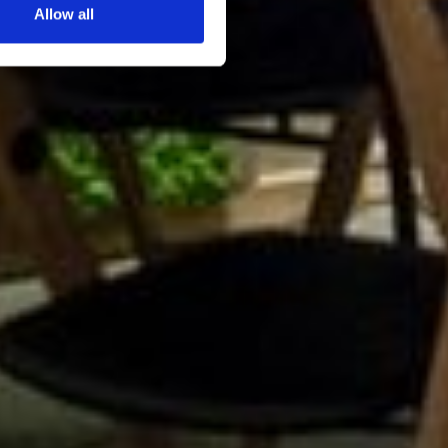
Allow all