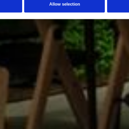
Allow selection