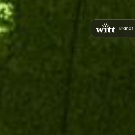
Brands