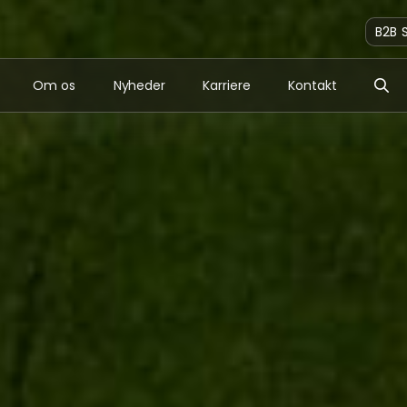
B2B 
Om os
Nyheder
Karriere
Kontakt