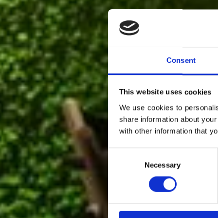
Consent
This website uses cookies
We use cookies to personalis
share information about your
with other information that y
Et e
Consent
Necessary
Selection