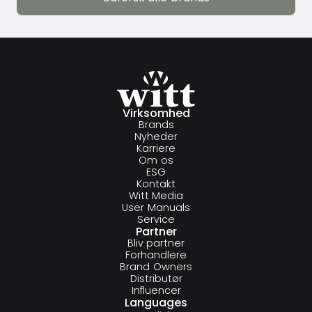
Udforsk alle brands
Virksomhed
Brands
Nyheder
Karriere
Om os
ESG
Kontakt
Witt Media
User Manuals
Service
Partner
Bliv partner
Forhandlere
Brand Owners
Distributør
Influencer
Languages