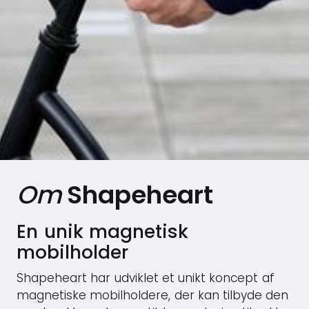
Om
Shapeheart
En unik magnetisk
mobilholder
Shapeheart har udviklet et unikt koncept af
magnetiske mobilholdere, der kan tilbyde den