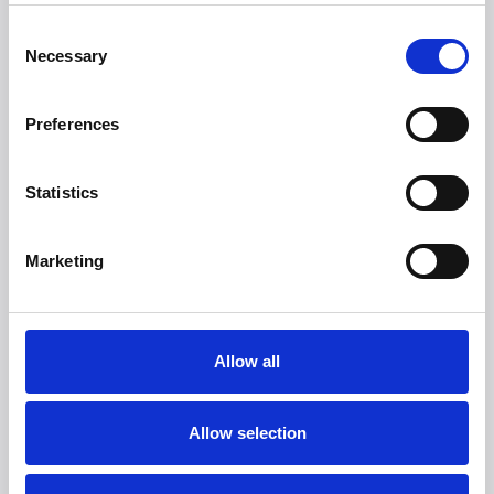
Consent
Necessary
Selection
Preferences
Statistics
Marketing
Allow all
Allow selection