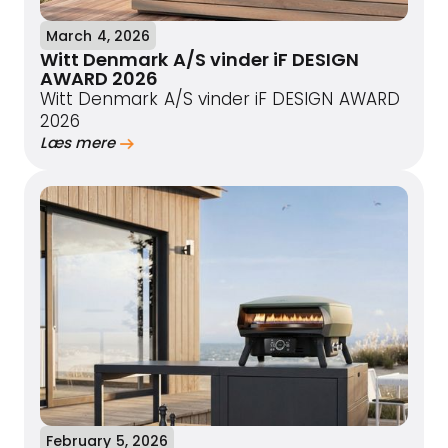
March 4, 2026
Witt Denmark A/S vinder iF DESIGN
AWARD 2026
Witt Denmark A/S vinder iF DESIGN AWARD
2026
Læs mere
February 5, 2026