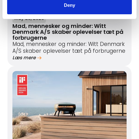
Deny
May 28, 2026
Mad, mennesker og minder: Witt
Denmark A/S skaber oplevelser tæt på
forbrugerne
Mad, mennesker og minder: Witt Denmark
A/S skaber oplevelser tæt på forbrugerne
Læs mere