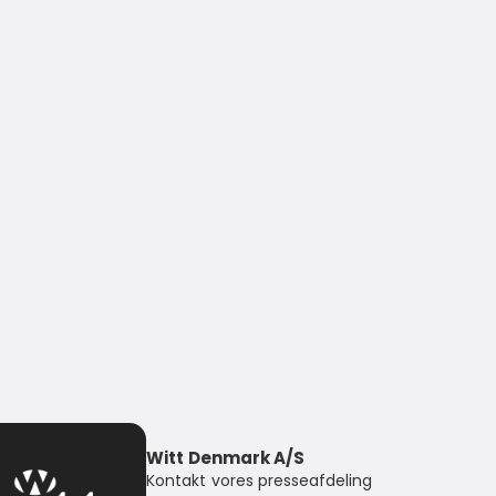
Witt Denmark A/S
Kontakt vores presseafdeling