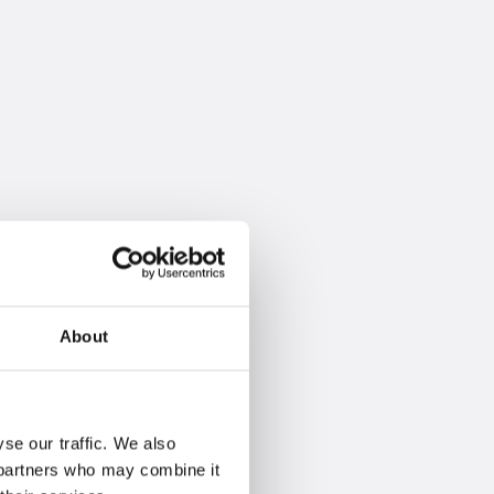
About
se our traffic. We also
s partners who may combine it