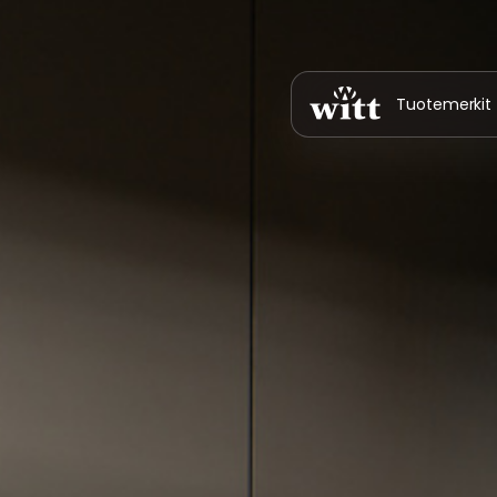
Tuotemerkit