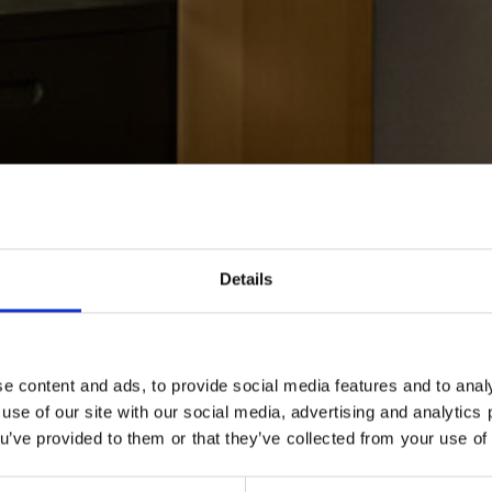
Details
e content and ads, to provide social media features and to analy
 use of our site with our social media, advertising and analytic
ou’ve provided to them or that they’ve collected from your use of 