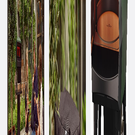
July 19, 2024