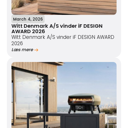
March 4, 2026
Witt Denmark A/S vinder iF DESIGN
AWARD 2026
Witt Denmark A/S vinder iF DESIGN AWARD
2026
Læs mere