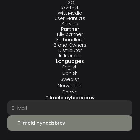
ESG
Kontakt
Witt Media
User Manuals
Service
Partner
Bliv partner
Forhandlere
Brand Owners
Distributør
Influencer
Languages
English
Danish
Swedish
Norwegian
Finnish
Tilmeld nyhedsbrev