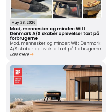
May 28, 2026
Mad, mennesker og minder: Witt
Denmark A/S skaber oplevelser tæt på
forbrugerne
Mad, mennesker og minder: Witt Denmark
A/S skaber oplevelser tæt på forbrugerne
Læs mere